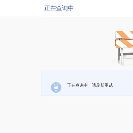
正在查询中
正在查询中，请刷新重试