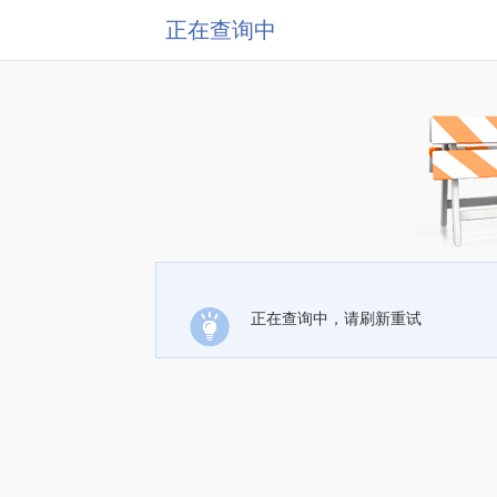
正在查询中
正在查询中，请刷新重试