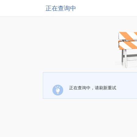
正在查询中
正在查询中，请刷新重试