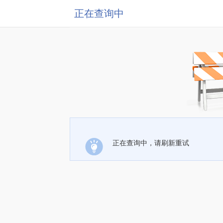
正在查询中
正在查询中，请刷新重试