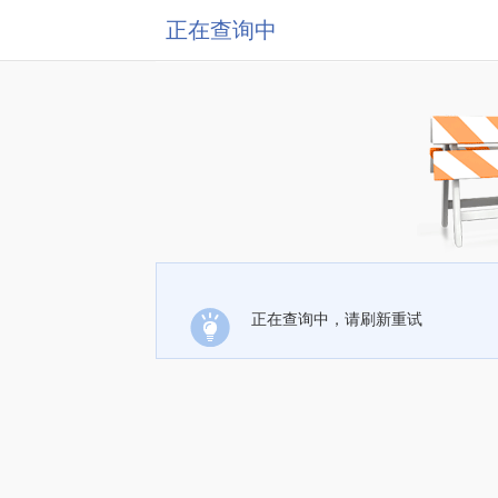
正在查询中
正在查询中，请刷新重试