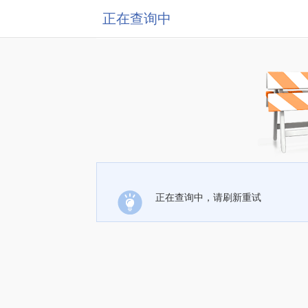
正在查询中
正在查询中，请刷新重试